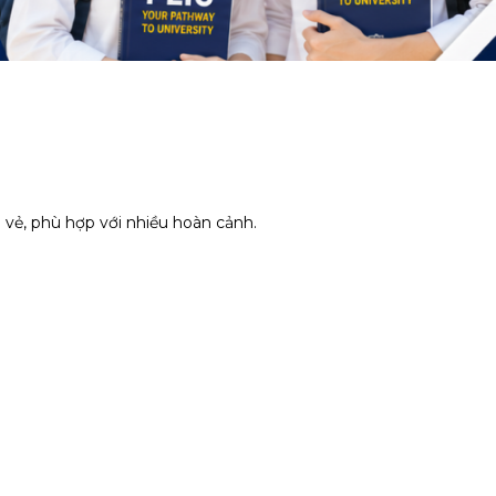
vẻ, phù hợp với nhiều hoàn cảnh.