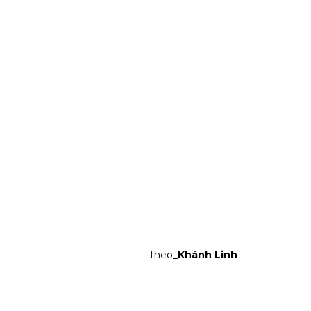
Theo
_Khánh Linh