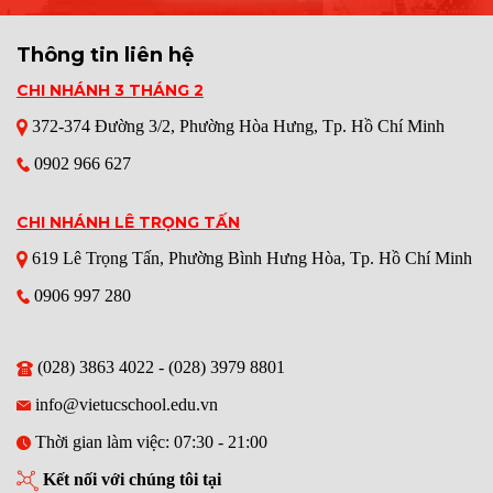
Thông tin liên hệ
CHI NHÁNH 3 THÁNG 2
372-374 Đường 3/2,
Phường Hòa Hưng
, Tp. Hồ Chí Minh
0902 966 627
CHI NHÁNH LÊ TRỌNG TẤN
619 Lê Trọng Tấn, Phường Bình Hưng Hòa, Tp. Hồ Chí Minh
0906 997 280
(028) 3863 4022 - (028) 3979 8801
info@vietucschool.edu.vn
Thời gian làm việc: 07:30 - 21:00
Kết nối với chúng tôi tại