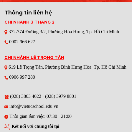
Thông tin liên hệ
CHI NHÁNH 3 THÁNG 2
372-374 Đường 3/2,
Phường Hòa Hưng
, Tp. Hồ Chí Minh
0902 966 627
CHI NHÁNH LÊ TRỌNG TẤN
619 Lê Trọng Tấn, Phường Bình Hưng Hòa, Tp. Hồ Chí Minh
0906 997 280
(028) 3863 4022 - (028) 3979 8801
info@vietucschool.edu.vn
Thời gian làm việc: 07:30 - 21:00
Kết nối với chúng tôi tại