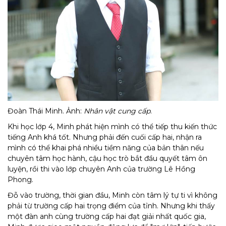
Đoàn Thái Minh. Ảnh:
Nhân vật cung cấp
.
Khi học lớp 4, Minh phát hiện mình có thể tiếp thu kiến thức
tiếng Anh khá tốt. Nhưng phải đến cuối cấp hai, nhận ra
mình có thể khai phá nhiều tiềm năng của bản thân nếu
chuyên tâm học hành, cậu học trò bắt đầu quyết tâm ôn
luyện, rồi thi vào lớp chuyên Anh của trường Lê Hồng
Phong.
Đỗ vào trường, thời gian đầu, Minh còn tâm lý tự ti vì không
phải từ trường cấp hai trọng điểm của tỉnh. Nhưng khi thấy
một đàn anh cùng trường cấp hai đạt giải nhất quốc gia,