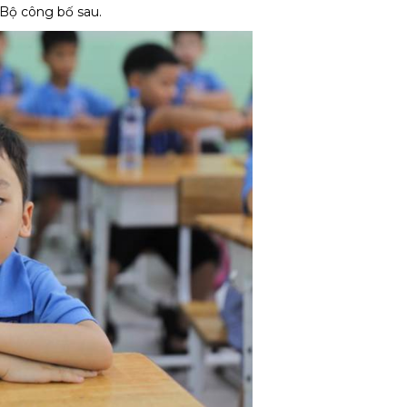
 Bộ công bố sau.