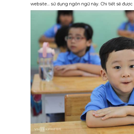
website... sử dụng ngôn ngữ này. Chi tiết sẽ được